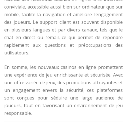
conviviale, accessible aussi bien sur ordinateur que sur
mobile, facilite la navigation et améliore l’engagement
des joueurs. Le support client est souvent disponible
en plusieurs langues et par divers canaux, tels que le
chat en direct ou l’email, ce qui permet de répondre
rapidement aux questions et préoccupations des
utilisateurs.
En somme, les nouveaux casinos en ligne promettent
une expérience de jeu enrichissante et sécurisée. Avec
une offre variée de jeux, des promotions attrayantes et
un engagement envers la sécurité, ces plateformes
sont conçues pour séduire une large audience de
joueurs, tout en favorisant un environnement de jeu
responsable.