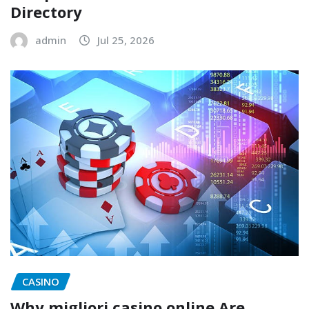
Directory
admin
Jul 25, 2026
CASINO
Why migliori casino online Are