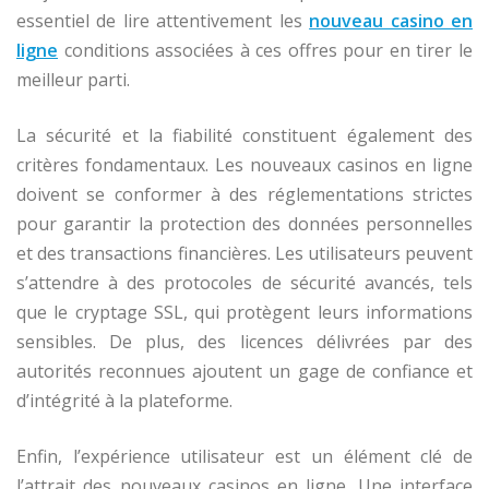
essentiel de lire attentivement les
nouveau casino en
ligne
conditions associées à ces offres pour en tirer le
meilleur parti.
La sécurité et la fiabilité constituent également des
critères fondamentaux. Les nouveaux casinos en ligne
doivent se conformer à des réglementations strictes
pour garantir la protection des données personnelles
et des transactions financières. Les utilisateurs peuvent
s’attendre à des protocoles de sécurité avancés, tels
que le cryptage SSL, qui protègent leurs informations
sensibles. De plus, des licences délivrées par des
autorités reconnues ajoutent un gage de confiance et
d’intégrité à la plateforme.
Enfin, l’expérience utilisateur est un élément clé de
l’attrait des nouveaux casinos en ligne. Une interface