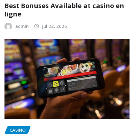
Best Bonuses Available at casino en
ligne
admin
Jul 22, 2026
CASINO