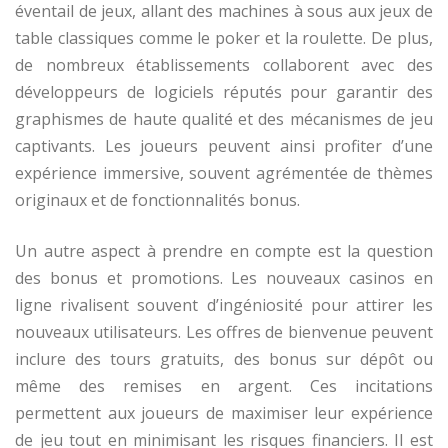
éventail de jeux, allant des machines à sous aux jeux de
table classiques comme le poker et la roulette. De plus,
de nombreux établissements collaborent avec des
développeurs de logiciels réputés pour garantir des
graphismes de haute qualité et des mécanismes de jeu
captivants. Les joueurs peuvent ainsi profiter d’une
expérience immersive, souvent agrémentée de thèmes
originaux et de fonctionnalités bonus.
Un autre aspect à prendre en compte est la question
des bonus et promotions. Les nouveaux casinos en
ligne rivalisent souvent d’ingéniosité pour attirer les
nouveaux utilisateurs. Les offres de bienvenue peuvent
inclure des tours gratuits, des bonus sur dépôt ou
même des remises en argent. Ces incitations
permettent aux joueurs de maximiser leur expérience
de jeu tout en minimisant les risques financiers. Il est