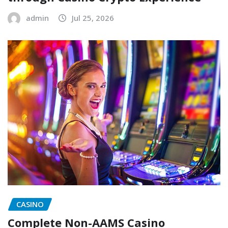
admin
Jul 25, 2026
CASINO
Complete Non-AAMS Casino