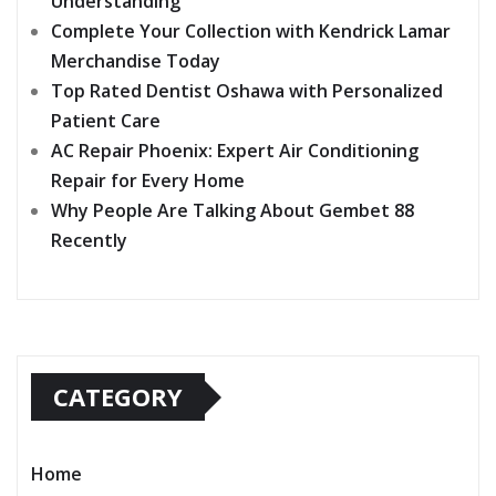
Understanding
Complete Your Collection with Kendrick Lamar
Merchandise Today
Top Rated Dentist Oshawa with Personalized
Patient Care
AC Repair Phoenix: Expert Air Conditioning
Repair for Every Home
Why People Are Talking About Gembet 88
Recently
CATEGORY
Home