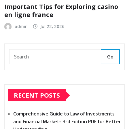
Important Tips for Exploring casino
en ligne france
admin
Jul 22, 2026
Go
RECENT POSTS
Comprehensive Guide to Law of Investments
and Financial Markets 3rd Edition PDF for Better