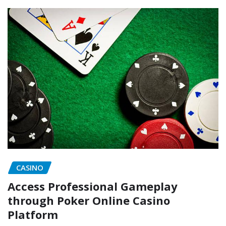
CASINO
Access Professional Gameplay
through Poker Online Casino
Platform