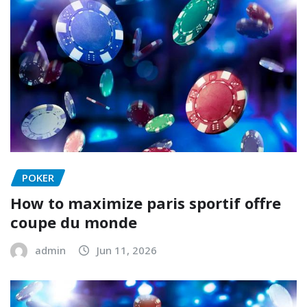
POKER
How to maximize paris sportif offre
coupe du monde
admin
Jun 11, 2026