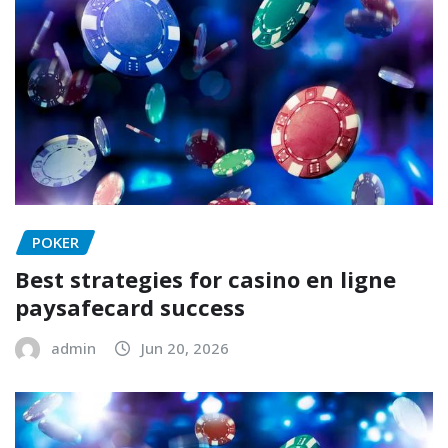
POKER
Best strategies for casino en ligne
paysafecard success
admin
Jun 20, 2026