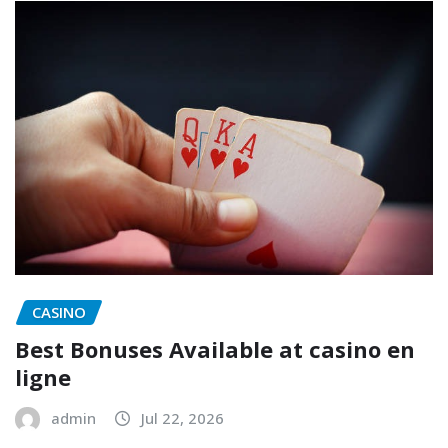
CASINO
Best Bonuses Available at casino en
ligne
admin
Jul 22, 2026