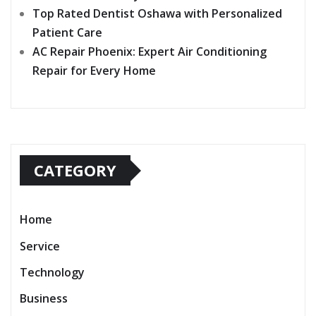
Top Rated Dentist Oshawa with Personalized
Patient Care
AC Repair Phoenix: Expert Air Conditioning
Repair for Every Home
CATEGORY
Home
Service
Technology
Business