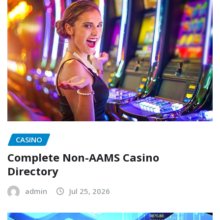
CASINO
Complete Non-AAMS Casino
Directory
admin
Jul 25, 2026