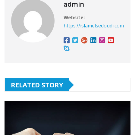
admin
Website:
https://islamelsedoudi.com
RELATED STORY