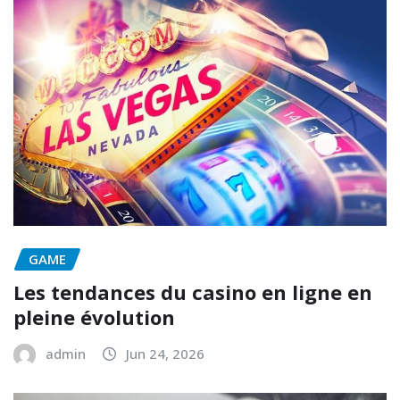
GAME
Les tendances du casino en ligne en
pleine évolution
admin
Jun 24, 2026