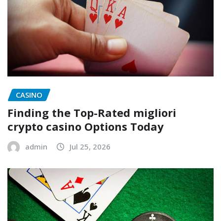
CASINO
Finding the Top-Rated migliori
crypto casino Options Today
admin
Jul 25, 2026