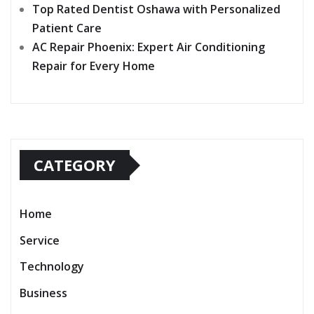
Top Rated Dentist Oshawa with Personalized
Patient Care
AC Repair Phoenix: Expert Air Conditioning
Repair for Every Home
CATEGORY
Home
Service
Technology
Business