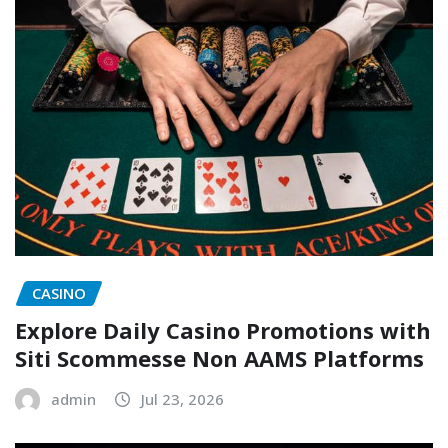
CASINO
Explore Daily Casino Promotions with
Siti Scommesse Non AAMS Platforms
admin
Jul 23, 2026