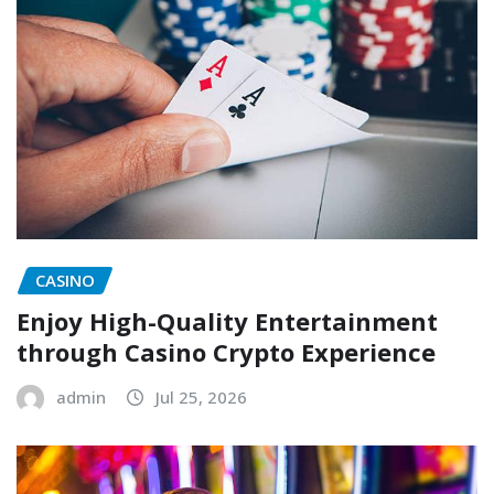
CASINO
Enjoy High-Quality Entertainment
through Casino Crypto Experience
admin
Jul 25, 2026