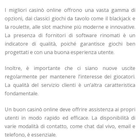
I migliori casinò online offrono una vasta gamma di
opzioni, dai classici giochi da tavolo come il blackjack e
la roulette, alle slot machine più moderne e innovative.
La presenza di fornitori di software rinomati è un
indicatore di qualità, poiché garantisce giochi ben
progettati e con una buona esperienza utente.
Inoltre, è importante che ci siano nuove uscite
regolarmente per mantenere l’interesse dei giocatori.
La qualità del servizio clienti è un’altra caratteristica
fondamentale.
Un buon casinò online deve offrire assistenza ai propri
utenti in modo rapido ed efficace. La disponibilità di
varie modalità di contatto, come chat dal vivo, email e
telefono, è essenziale.