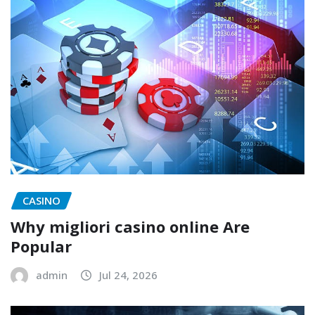
CASINO
Why migliori casino online Are
Popular
admin
Jul 24, 2026