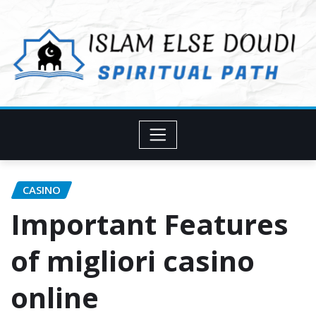
Skip
to
content
CASINO
Important Features
of migliori casino
online