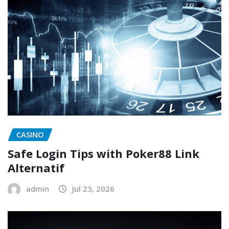
CASINO
Safe Login Tips with Poker88 Link
Alternatif
admin
Jul 23, 2026