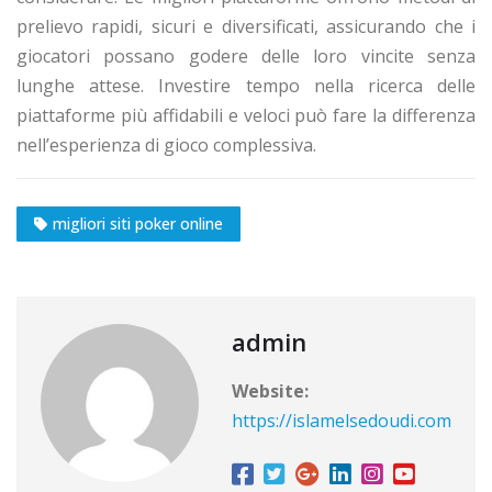
prelievo rapidi, sicuri e diversificati, assicurando che i
giocatori possano godere delle loro vincite senza
lunghe attese. Investire tempo nella ricerca delle
piattaforme più affidabili e veloci può fare la differenza
nell’esperienza di gioco complessiva.
migliori siti poker online
admin
Website:
https://islamelsedoudi.com