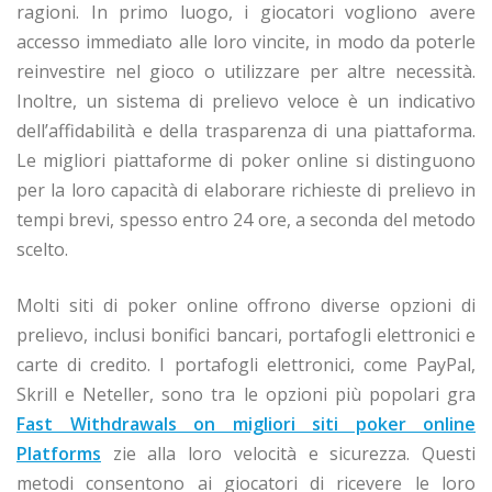
ragioni. In primo luogo, i giocatori vogliono avere
accesso immediato alle loro vincite, in modo da poterle
reinvestire nel gioco o utilizzare per altre necessità.
Inoltre, un sistema di prelievo veloce è un indicativo
dell’affidabilità e della trasparenza di una piattaforma.
Le migliori piattaforme di poker online si distinguono
per la loro capacità di elaborare richieste di prelievo in
tempi brevi, spesso entro 24 ore, a seconda del metodo
scelto.
Molti siti di poker online offrono diverse opzioni di
prelievo, inclusi bonifici bancari, portafogli elettronici e
carte di credito. I portafogli elettronici, come PayPal,
Skrill e Neteller, sono tra le opzioni più popolari gra
Fast Withdrawals on migliori siti poker online
Platforms
zie alla loro velocità e sicurezza. Questi
metodi consentono ai giocatori di ricevere le loro