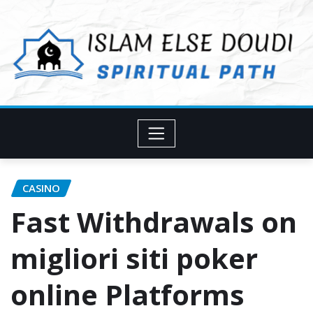
Skip
to
content
CASINO
Fast Withdrawals on
migliori siti poker
online Platforms