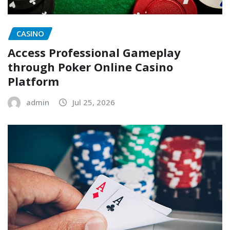
CASINO
Access Professional Gameplay
through Poker Online Casino
Platform
admin
Jul 25, 2026