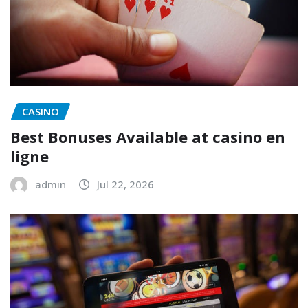
CASINO
Best Bonuses Available at casino en
ligne
admin
Jul 22, 2026