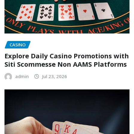
CASINO
Explore Daily Casino Promotions with
Siti Scommesse Non AAMS Platforms
admin
Jul 23, 2026