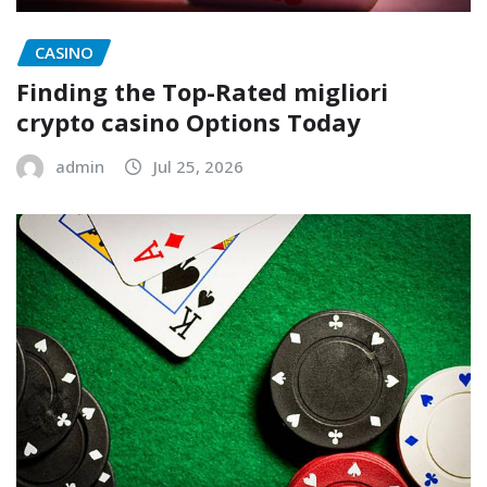
CASINO
Finding the Top-Rated migliori
crypto casino Options Today
admin
Jul 25, 2026