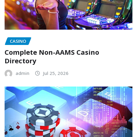
CASINO
Complete Non-AAMS Casino
Directory
admin
Jul 25, 2026