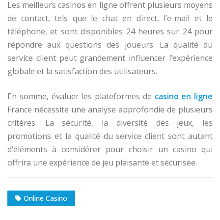
Les meilleurs casinos en ligne offrent plusieurs moyens
de contact, tels que le chat en direct, l’e-mail et le
téléphone, et sont disponibles 24 heures sur 24 pour
répondre aux questions des joueurs. La qualité du
service client peut grandement influencer l’expérience
globale et la satisfaction des utilisateurs.
En somme, évaluer les plateformes de
casino en ligne
France nécessite une analyse approfondie de plusieurs
critères. La sécurité, la diversité des jeux, les
promotions et la qualité du service client sont autant
d’éléments à considérer pour choisir un casino qui
offrira une expérience de jeu plaisante et sécurisée.
Online Casino