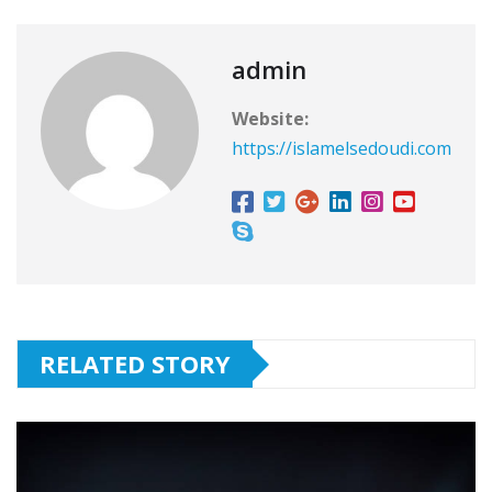
admin
Website:
https://islamelsedoudi.com
RELATED STORY