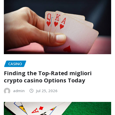
CASINO
Finding the Top-Rated migliori
crypto casino Options Today
admin
Jul 25, 2026