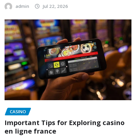
admin
Jul 22, 2026
CASINO
Important Tips for Exploring casino
en ligne france