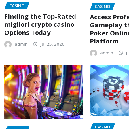
CASINO
CASINO
Finding the Top-Rated
Access Prof
migliori crypto casino
Gameplay t
Options Today
Poker Onlin
Platform
admin
Jul 25, 2026
admin
J
CASINO