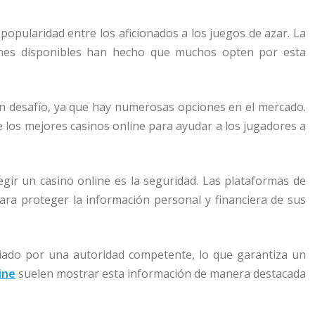
popularidad entre los aficionados a los juegos de azar. La
ones disponibles han hecho que muchos opten por esta
n desafío, ya que hay numerosas opciones en el mercado.
e los mejores casinos online para ayudar a los jugadores a
gir un casino online es la seguridad. Las plataformas de
para proteger la información personal y financiera de sus
nciado por una autoridad competente, lo que garantiza un
ine
suelen mostrar esta información de manera destacada