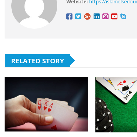
Website:
https://islamelsedou
RELATED STORY