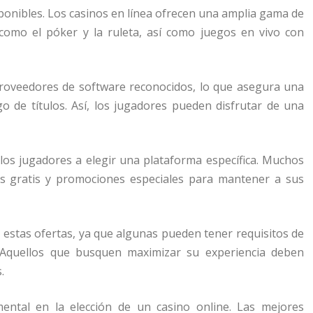
sponibles. Los casinos en línea ofrecen una amplia gama de
omo el póker y la ruleta, así como juegos en vivo con
roveedores de software reconocidos, lo que asegura una
go de títulos. Así, los jugadores pueden disfrutar de una
os jugadores a elegir una plataforma específica. Muchos
ros gratis y promociones especiales para mantener a sus
e estas ofertas, ya que algunas pueden tener requisitos de
s. Aquellos que busquen maximizar su experiencia deben
.
ental en la elección de un casino online. Las mejores