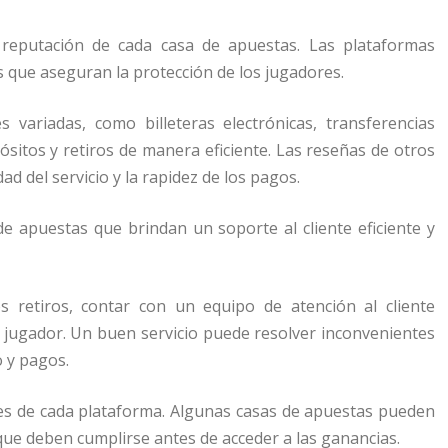
a reputación de cada casa de apuestas. Las plataformas
s que aseguran la protección de los jugadores.
ariadas, como billeteras electrónicas, transferencias
epósitos y retiros de manera eficiente. Las reseñas de otros
d del servicio y la rapidez de los pagos.
 de apuestas que brindan un soporte al cliente eficiente y
 retiros, contar con un equipo de atención al cliente
el jugador. Un buen servicio puede resolver inconvenientes
o y pagos.
nes de cada plataforma. Algunas casas de apuestas pueden
s que deben cumplirse antes de acceder a las ganancias.