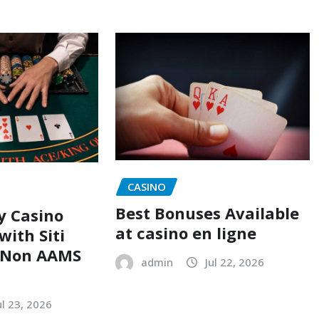
CASINO
Best Bonuses Available
y Casino
at casino en ligne
with Siti
 Non AAMS
admin
Jul 22, 2026
ul 23, 2026