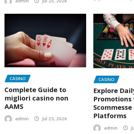
admin
Jul 25, 2026
CASINO
CASINO
Complete Guide to
Explore Dail
migliori casino non
Promotions 
AAMS
Scommesse
Platforms
admin
Jul 23, 2026
admin
J