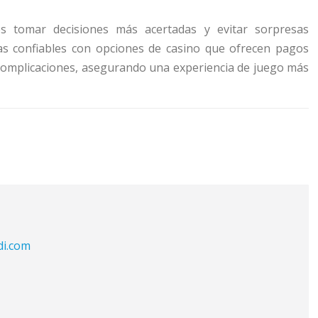
es tomar decisiones más acertadas y evitar sorpresas
as confiables con opciones de casino que ofrecen pagos
n complicaciones, asegurando una experiencia de juego más
di.com