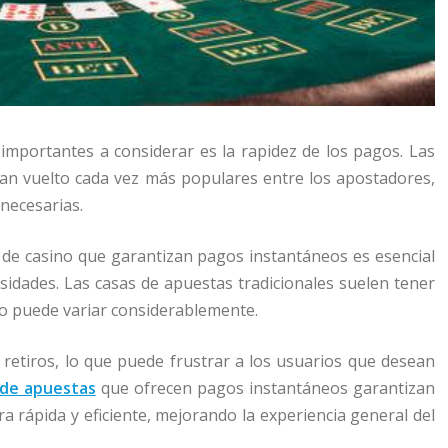
 importantes a considerar es la rapidez de los pagos. Las
han vuelto cada vez más populares entre los apostadores,
necesarias.
 de casino que garantizan pagos instantáneos es esencial
sidades. Las casas de apuestas tradicionales suelen tener
o puede variar considerablemente.
retiros, lo que puede frustrar a los usuarios que desean
 de apuestas
que ofrecen pagos instantáneos garantizan
 rápida y eficiente, mejorando la experiencia general del