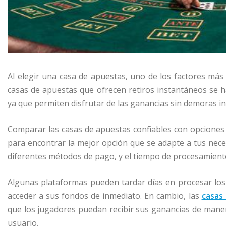
Al elegir una casa de apuestas, uno de los factores más
casas de apuestas que ofrecen retiros instantáneos se 
ya que permiten disfrutar de las ganancias sin demoras in
Comparar las casas de apuestas confiables con opciones
para encontrar la mejor opción que se adapte a tus nece
diferentes métodos de pago, y el tiempo de procesamient
Algunas plataformas pueden tardar días en procesar los 
acceder a sus fondos de inmediato. En cambio, las
casas
que los jugadores puedan recibir sus ganancias de manera
usuario.