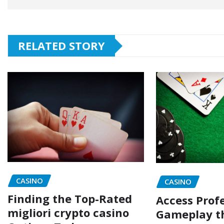
RELATED STORY
CASINO
CASINO
Finding the Top-Rated
Access Prof
migliori crypto casino
Gameplay t