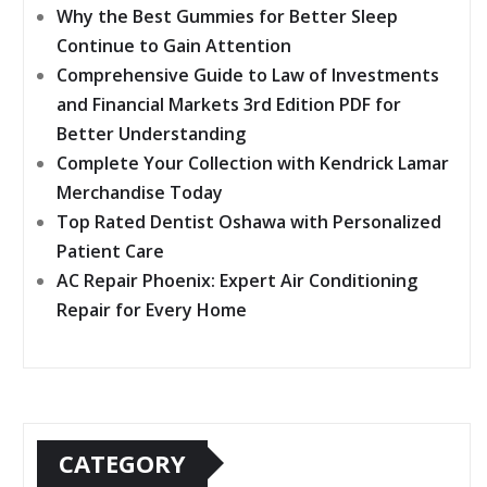
Why the Best Gummies for Better Sleep
Continue to Gain Attention
Comprehensive Guide to Law of Investments
and Financial Markets 3rd Edition PDF for
Better Understanding
Complete Your Collection with Kendrick Lamar
Merchandise Today
Top Rated Dentist Oshawa with Personalized
Patient Care
AC Repair Phoenix: Expert Air Conditioning
Repair for Every Home
CATEGORY