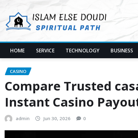
Skip
to
content
HOME
SERVICE
TECHNOLOGY
BUSINESS
CASINO
Compare Trusted cas
Instant Casino Payou
admin
Jun 30, 2026
0