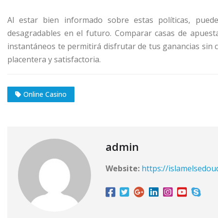
Al estar bien informado sobre estas políticas, pued
desagradables en el futuro. Comparar casas de apuest
instantáneos te permitirá disfrutar de tus ganancias si
placentera y satisfactoria.
Online Casino
admin
Website:
https://islamelsedou