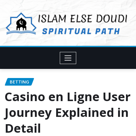
Skip
to
content
BETTING
Casino en Ligne User
Journey Explained in
Detail