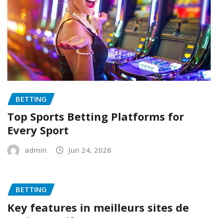
BETTING
Top Sports Betting Platforms for
Every Sport
admin
Jun 24, 2026
BETTING
Key features in meilleurs sites de