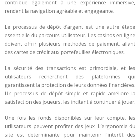
contribue également à une expérience immersive,
rendant la navigation agréable et engageante.
Le processus de dépôt d’argent est une autre étape
essentielle du parcours utilisateur. Les casinos en ligne
doivent offrir plusieurs méthodes de paiement, allant
des cartes de crédit aux portefeuilles électroniques.
La sécurité des transactions est primordiale, et les
utilisateurs recherchent des plateformes qui
garantissent la protection de leurs données financières.
Un processus de dépôt simple et rapide améliore la
satisfaction des joueurs, les incitant à continuer à jouer.
Une fois les fonds disponibles sur leur compte, les
utilisateurs peuvent profiter des jeux. L’ergonomie du
site est déterminante pour maintenir l’intérêt des