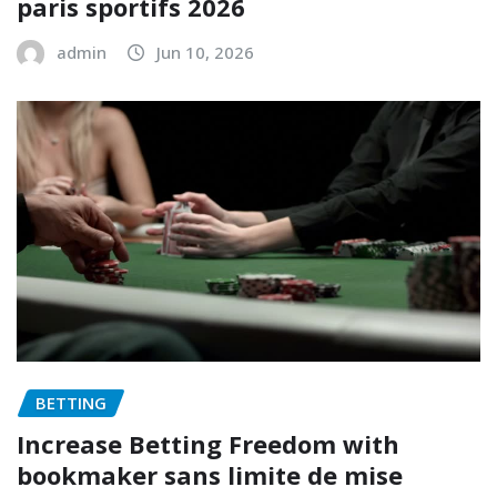
paris sportifs 2026
admin
Jun 10, 2026
BETTING
Increase Betting Freedom with
bookmaker sans limite de mise