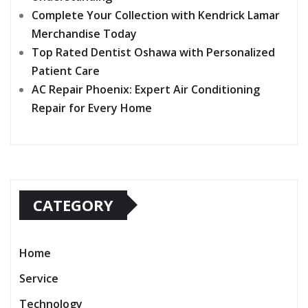
Complete Your Collection with Kendrick Lamar
Merchandise Today
Top Rated Dentist Oshawa with Personalized
Patient Care
AC Repair Phoenix: Expert Air Conditioning
Repair for Every Home
CATEGORY
Home
Service
Technology