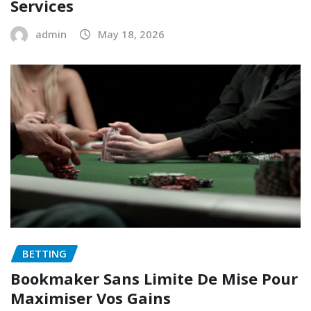
Services
admin
May 18, 2026
BETTING
Bookmaker Sans Limite De Mise Pour
Maximiser Vos Gains