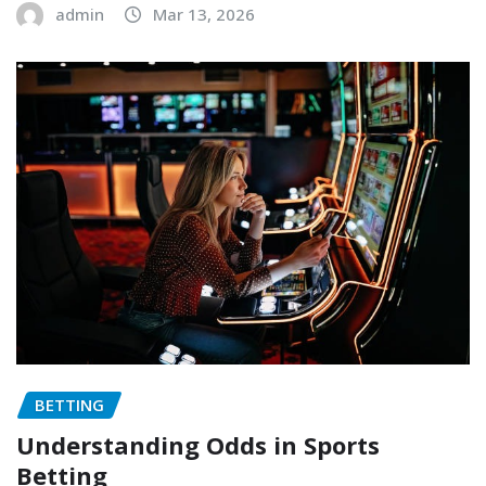
admin
Mar 13, 2026
BETTING
Understanding Odds in Sports
Betting