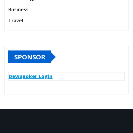
Business
Travel
SPONSOR
Dewapoker Login