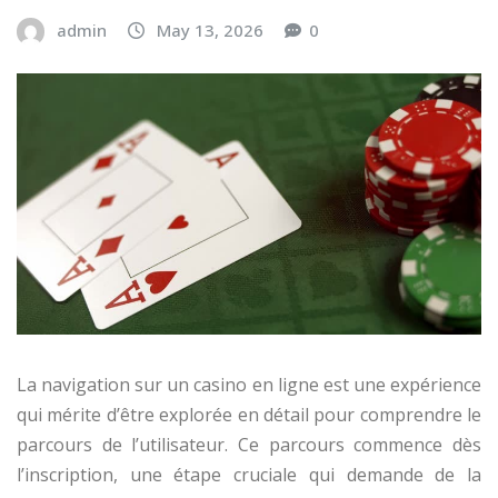
admin
May 13, 2026
0
La navigation sur un casino en ligne est une expérience
qui mérite d’être explorée en détail pour comprendre le
parcours de l’utilisateur. Ce parcours commence dès
l’inscription, une étape cruciale qui demande de la