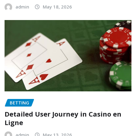
admin
May 18, 2026
BETTING
Detailed User Journey in Casino en
Ligne
admin
May 13, 2026