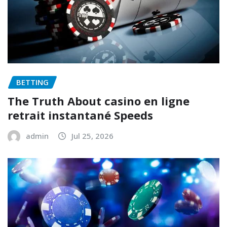
BETTING
The Truth About casino en ligne
retrait instantané Speeds
admin
Jul 25, 2026