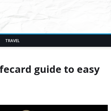
TRAVEL
fecard guide to easy