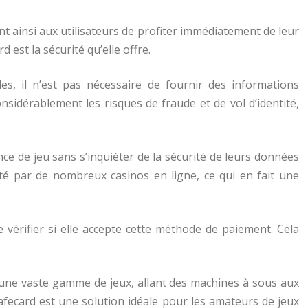
t ainsi aux utilisateurs de profiter immédiatement de leur
est la sécurité qu’elle offre.
s, il n’est pas nécessaire de fournir des informations
onsidérablement les risques de fraude et de vol d’identité,
ce de jeu sans s’inquiéter de la sécurité de leurs données
té par de nombreux casinos en ligne, ce qui en fait une
de vérifier si elle accepte cette méthode de paiement. Cela
r une vaste gamme de jeux, allant des machines à sous aux
ysafecard est une solution idéale pour les amateurs de jeux