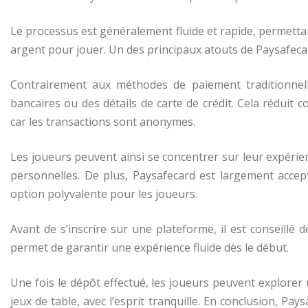
Le processus est généralement fluide et rapide, permettan
argent pour jouer. Un des principaux atouts de Paysafecard 
Contrairement aux méthodes de paiement traditionnelle
bancaires ou des détails de carte de crédit. Cela réduit c
car les transactions sont anonymes.
Les joueurs peuvent ainsi se concentrer sur leur expérien
personnelles. De plus, Paysafecard est largement accep
option polyvalente pour les joueurs.
Avant de s’inscrire sur une plateforme, il est conseillé 
permet de garantir une expérience fluide dès le début.
Une fois le dépôt effectué, les joueurs peuvent explore
jeux de table, avec l’esprit tranquille. En conclusion, Pa