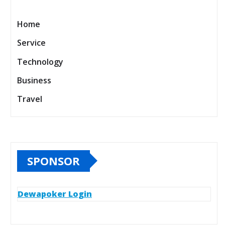
Home
Service
Technology
Business
Travel
SPONSOR
Dewapoker Login