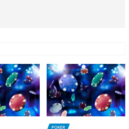
POKER