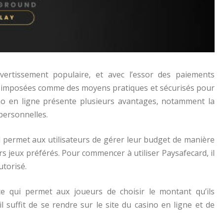
ertissement populaire, et avec l’essor des paiements
nt imposées comme des moyens pratiques et sécurisés pour
ino en ligne présente plusieurs avantages, notamment la
personnelles.
permet aux utilisateurs de gérer leur budget de manière
rs jeux préférés. Pour commencer à utiliser Paysafecard, il
utorisé.
ce qui permet aux joueurs de choisir le montant qu’ils
 suffit de se rendre sur le site du casino en ligne et de