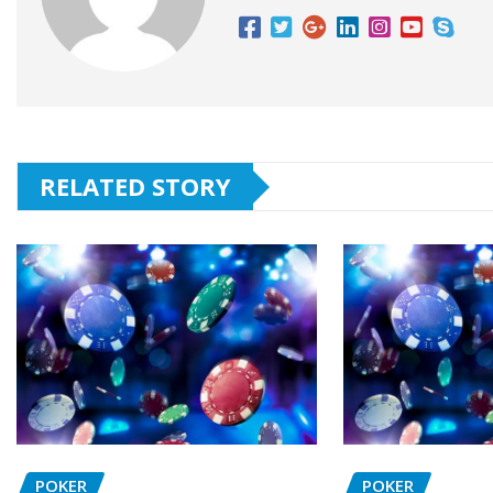
RELATED STORY
POKER
POKER