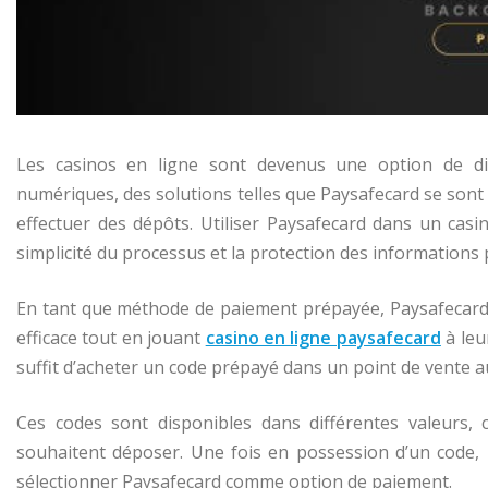
Les casinos en ligne sont devenus une option de div
numériques, des solutions telles que Paysafecard se so
effectuer des dépôts. Utiliser Paysafecard dans un cas
simplicité du processus et la protection des informations 
En tant que méthode de paiement prépayée, Paysafecard 
efficace tout en jouant
casino en ligne paysafecard
à leu
suffit d’acheter un code prépayé dans un point de vente a
Ces codes sont disponibles dans différentes valeurs, 
souhaitent déposer. Une fois en possession d’un code, il
sélectionner Paysafecard comme option de paiement.