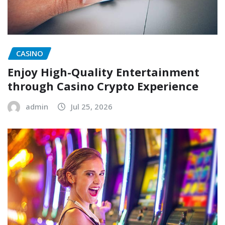
CASINO
Enjoy High-Quality Entertainment
through Casino Crypto Experience
admin
Jul 25, 2026