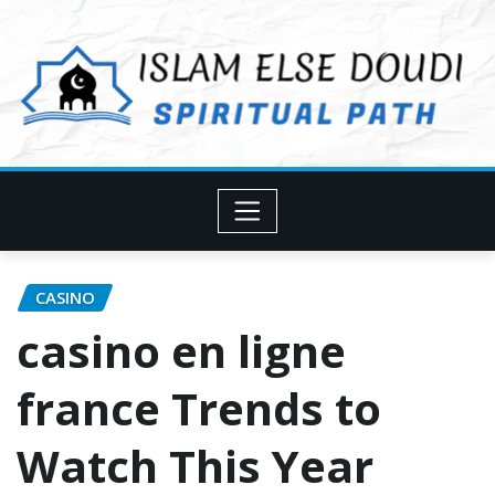
Skip
to
content
CASINO
casino en ligne
france Trends to
Watch This Year