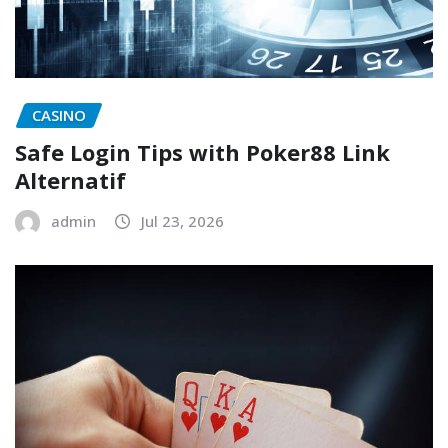
CASINO
Safe Login Tips with Poker88 Link
Alternatif
admin
Jul 23, 2026