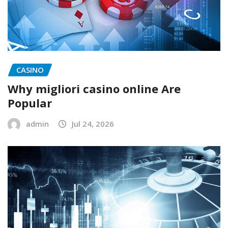
CASINO
Why migliori casino online Are
Popular
admin
Jul 24, 2026