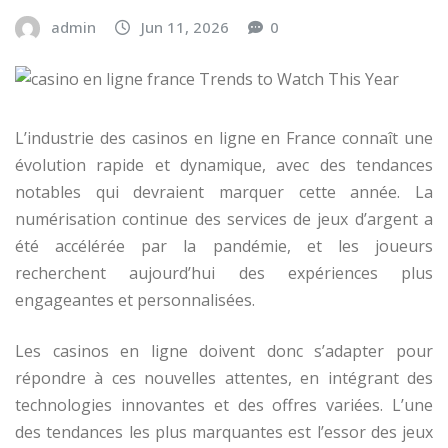
admin
Jun 11, 2026
0
L’industrie des casinos en ligne en France connaît une
évolution rapide et dynamique, avec des tendances
notables qui devraient marquer cette année. La
numérisation continue des services de jeux d’argent a
été accélérée par la pandémie, et les joueurs
recherchent aujourd’hui des expériences plus
engageantes et personnalisées.
Les casinos en ligne doivent donc s’adapter pour
répondre à ces nouvelles attentes, en intégrant des
technologies innovantes et des offres variées. L’une
des tendances les plus marquantes est l’essor des jeux