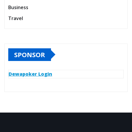
Business
Travel
SPONSOR
Dewapoker Login