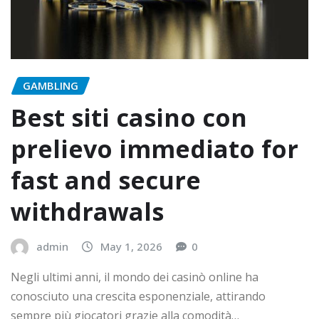
GAMBLING
Best siti casino con
prelievo immediato for
fast and secure
withdrawals
admin
May 1, 2026
0
Negli ultimi anni, il mondo dei casinò online ha
conosciuto una crescita esponenziale, attirando
sempre più giocatori grazie alla comodità…