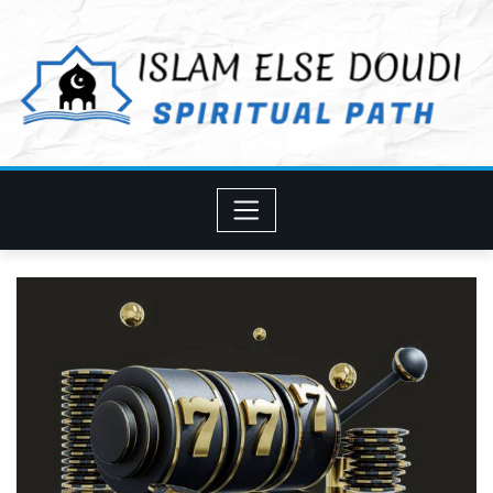
Skip
to
content